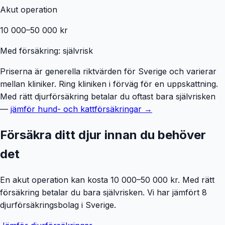
Akut operation
10 000–50 000 kr
Med försäkring: självrisk
Priserna är generella riktvärden för Sverige och varierar
mellan kliniker. Ring kliniken i förväg för en uppskattning.
Med rätt djurförsäkring betalar du oftast bara självrisken
—
jämför hund- och kattförsäkringar →
Försäkra ditt djur innan du behöver
det
En akut operation kan kosta 10 000–50 000 kr. Med rätt
försäkring betalar du bara självrisken. Vi har jämfört 8
djurförsäkringsbolag i Sverige.