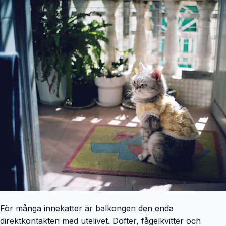
För många innekatter är balkongen den enda
direktkontakten med utelivet. Dofter, fågelkvitter och