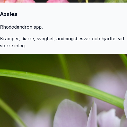
Azalea
Rhododendron spp.
Kramper, diarré, svaghet, andningsbesvär och hjärtfel vid
större intag.