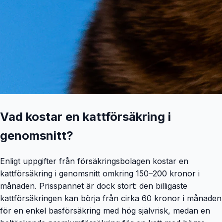
Vad kostar en kattförsäkring i
genomsnitt?
Enligt uppgifter från försäkringsbolagen kostar en
kattförsäkring i genomsnitt omkring 150–200 kronor i
månaden. Prisspannet är dock stort: den billigaste
kattförsäkringen kan börja från cirka 60 kronor i månaden
för en enkel basförsäkring med hög självrisk, medan en