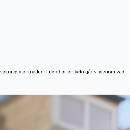
rsäkringsmarknaden. I den här artikeln går vi igenom vad