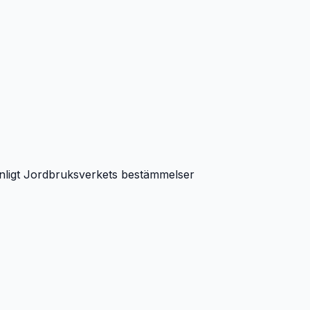
ras enligt Jordbruksverkets bestämmelser