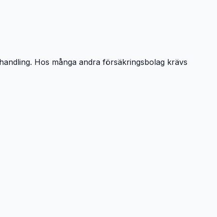
ehandling. Hos många andra försäkringsbolag krävs