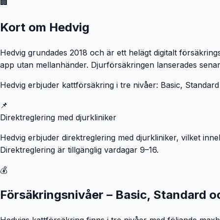
🏢
Kort om Hedvig
Hedvig grundades 2018 och är ett helägt digitalt försäkrings
app utan mellanhänder. Djurförsäkringen lanserades senar
Hedvig erbjuder kattförsäkring i tre nivåer: Basic, Standard
📌
Direktreglering med djurkliniker
Hedvig erbjuder direktreglering med djurkliniker, vilket inn
Direktreglering är tillgänglig vardagar 9–16.
💰
Försäkringsnivåer – Basic, Standard 