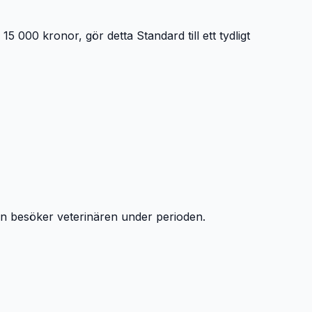
000 kronor, gör detta Standard till ett tydligt
ten besöker veterinären under perioden.