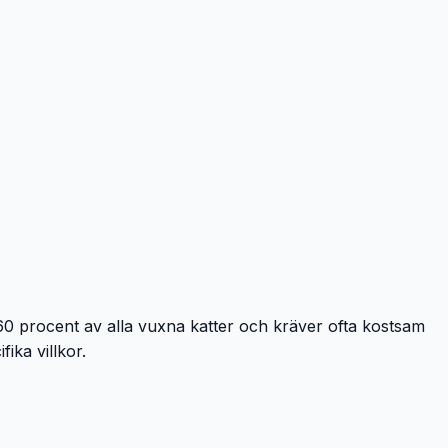
0 procent av alla vuxna katter och kräver ofta kostsam
ika villkor.