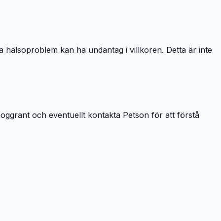
a hälsoproblem kan ha undantag i villkoren. Detta är inte
oggrant och eventuellt kontakta Petson för att förstå