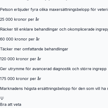
Petson erbjuder fyra olika maxersättningsbelopp för veter
25 000 kronor per år
Räcker till enklare behandlingar och okomplicerade ingrep
60 000 kronor per år
Täcker mer omfattande behandlingar
120 000 kronor per år
Ger utrymme för avancerad diagnostik och större ingrepp
175 000 kronor per år
Marknadens högsta ersättningsbelopp för den som vill ha 
💡
Bra att veta