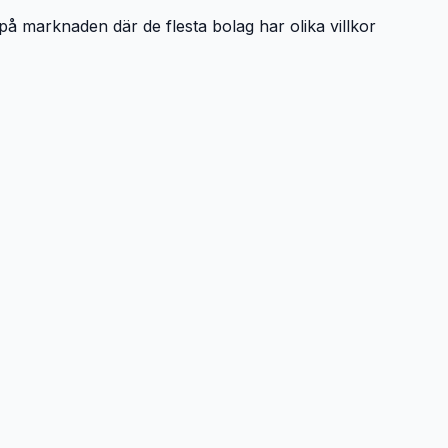
 på marknaden där de flesta bolag har olika villkor