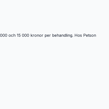
7 000 och 15 000 kronor per behandling. Hos Petson