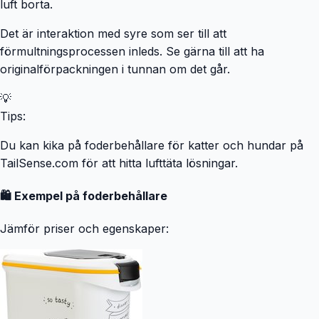
luft borta.
Det är interaktion med syre som ser till att
förmultningsprocessen inleds. Se gärna till att ha
originalförpackningen i tunnan om det går.
💡
Tips:
Du kan kika på foderbehållare för katter och hundar på
TailSense.com för att hitta lufttäta lösningar.
🛍️ Exempel på foderbehållare
Jämför priser och egenskaper: