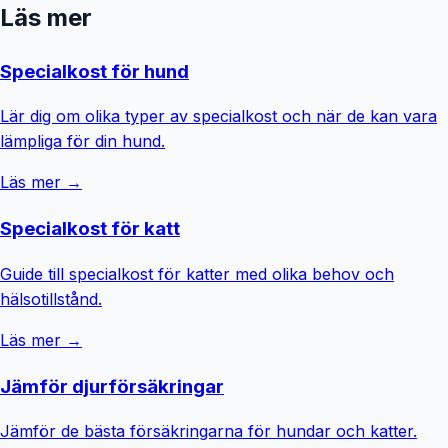
Läs mer
Specialkost för hund
Lär dig om olika typer av specialkost och när de kan vara
lämpliga för din hund.
Läs mer →
Specialkost för katt
Guide till specialkost för katter med olika behov och
hälsotillstånd.
Läs mer →
Jämför djurförsäkringar
Jämför de bästa försäkringarna för hundar och katter.