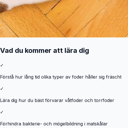
Vad du kommer att lära dig
✓
Förstå hur lång tid olika typer av foder håller sig fräscht
✓
Lära dig hur du bäst förvarar våtfoder och torrfoder
✓
Förhindra bakterie- och mögelbildning i matskålar