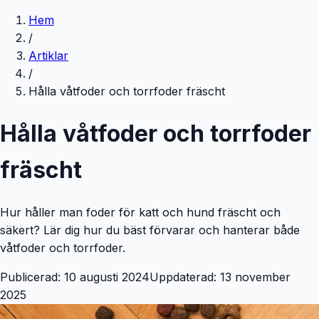
Hem
/
Artiklar
/
Hålla våtfoder och torrfoder fräscht
Hålla våtfoder och torrfoder
fräscht
Hur håller man foder för katt och hund fräscht och
säkert? Lär dig hur du bäst förvarar och hanterar både
våtfoder och torrfoder.
Publicerad: 10 augusti 2024
Uppdaterad: 13 november
2025