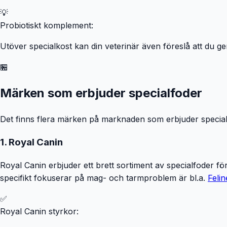
💡
Probiotiskt komplement:
Utöver specialkost kan din veterinär även föreslå att du ge
🏪
Märken som erbjuder specialfoder
Det finns flera märken på marknaden som erbjuder special
1. Royal Canin
Royal Canin erbjuder ett brett sortiment av specialfoder fö
specifikt fokuserar på mag- och tarmproblem är bl.a.
Felin
✅
Royal Canin styrkor: