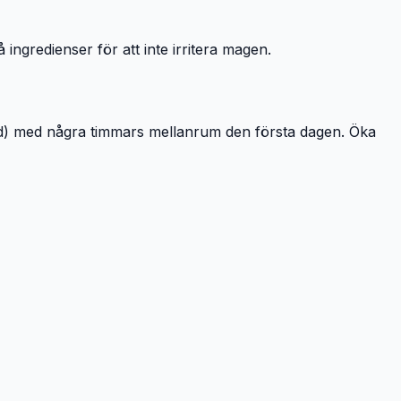
 ingredienser för att inte irritera magen.
tsked) med några timmars mellanrum den första dagen. Öka