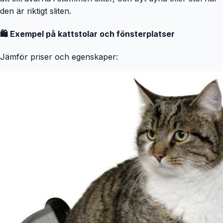
den är riktigt sliten.
🛍️ Exempel på kattstolar och fönsterplatser
Jämför priser och egenskaper: