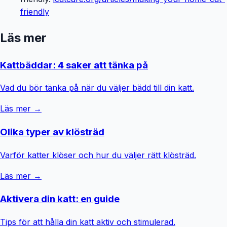
friendly
Läs mer
Kattbäddar: 4 saker att tänka på
Vad du bör tänka på när du väljer bädd till din katt.
Läs mer →
Olika typer av klösträd
Varför katter klöser och hur du väljer rätt klösträd.
Läs mer →
Aktivera din katt: en guide
Tips för att hålla din katt aktiv och stimulerad.