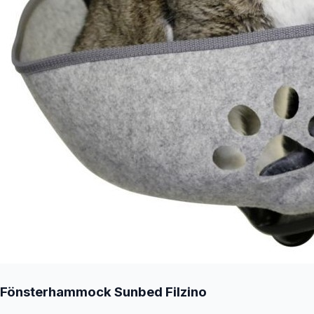
Fönsterhammock Sunbed Filzino