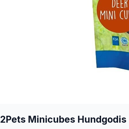
2Pets Minicubes Hundgodis