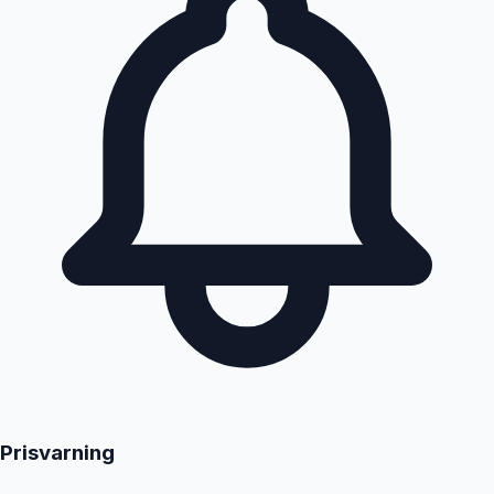
Prisvarning