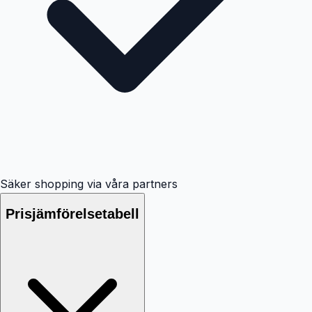
Säker shopping via våra partners
Prisjämförelsetabell