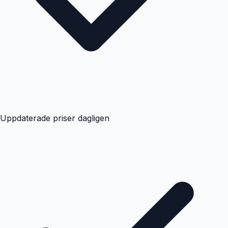
Uppdaterade priser dagligen