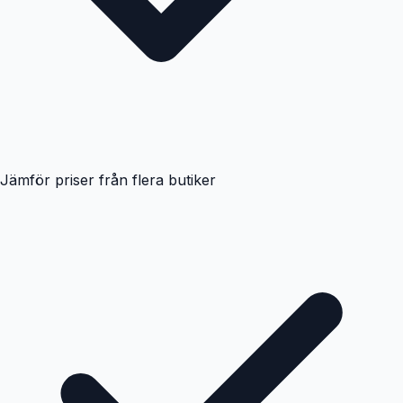
Jämför priser från flera butiker