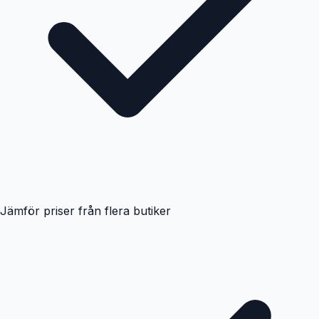
Jämför priser från flera butiker