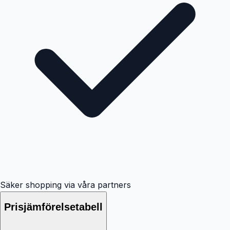
Säker shopping via våra partners
Prisjämförelsetabell