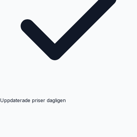
Uppdaterade priser dagligen