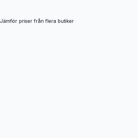
Jämför priser från flera butiker