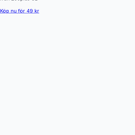
Köp nu för 49 kr