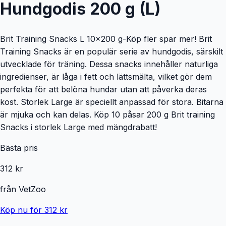
Hundgodis 200 g (L)
Brit Training Snacks L 10x200 g-Köp fler spar mer! Brit
Training Snacks är en populär serie av hundgodis, särskilt
utvecklade för träning. Dessa snacks innehåller naturliga
ingredienser, är låga i fett och lättsmälta, vilket gör dem
perfekta för att belöna hundar utan att påverka deras
kost. Storlek Large är speciellt anpassad för stora. Bitarna
är mjuka och kan delas. Köp 10 påsar 200 g Brit training
Snacks i storlek Large med mängdrabatt!
Bästa pris
312 kr
från
VetZoo
Köp nu för 312 kr