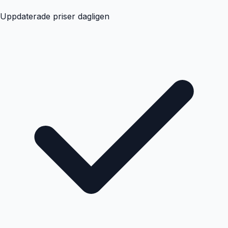
Uppdaterade priser dagligen