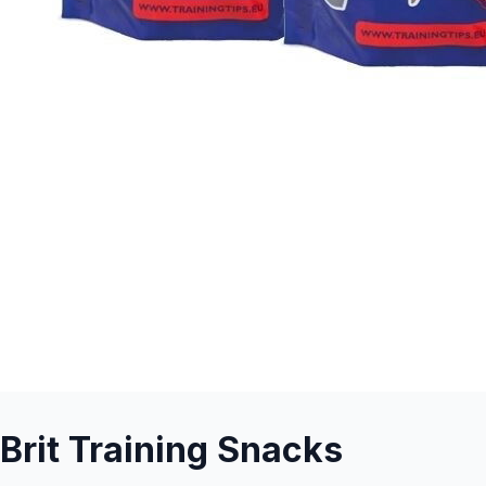
Brit Training Snacks