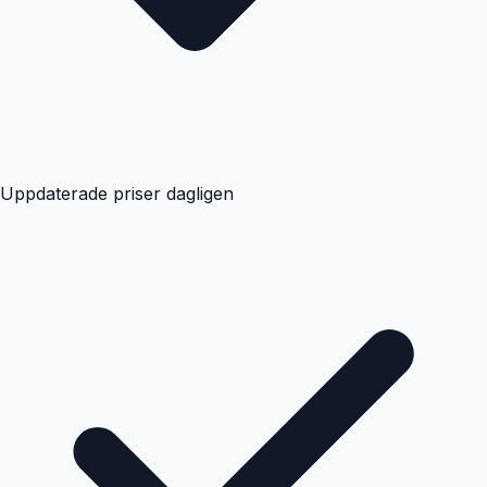
Uppdaterade priser dagligen