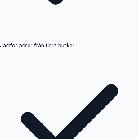
Jämför priser från flera butiker