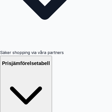
Säker shopping via våra partners
Prisjämförelsetabell