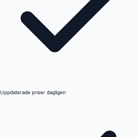
Uppdaterade priser dagligen