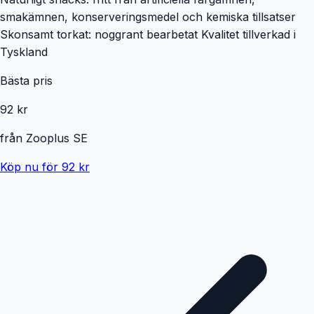
smakämnen, konserveringsmedel och kemiska tillsatser
Skonsamt torkat: noggrant bearbetat Kvalitet tillverkad i
Tyskland
Bästa pris
92 kr
från
Zooplus SE
Köp nu för 92 kr