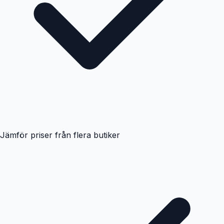
Jämför priser från flera butiker