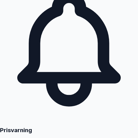
Prisvarning