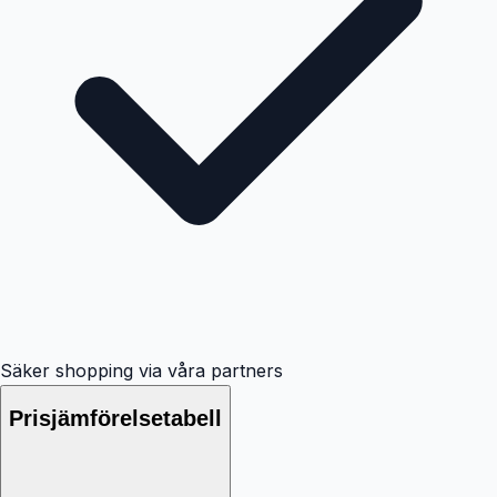
Säker shopping via våra partners
Prisjämförelsetabell