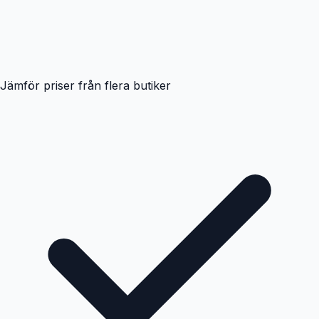
Jämför priser från flera butiker