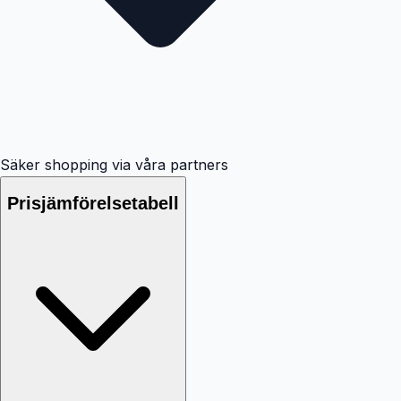
Säker shopping via våra partners
Prisjämförelsetabell