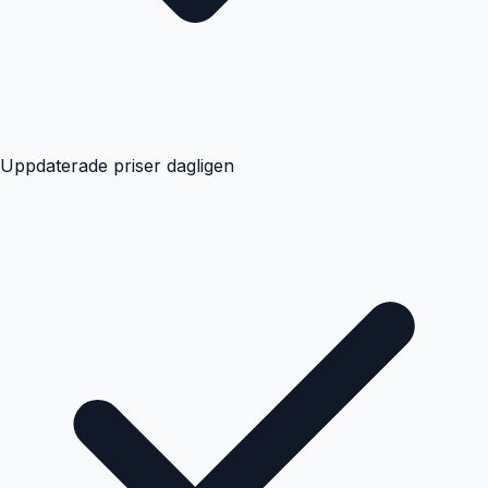
Uppdaterade priser dagligen