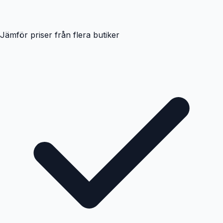
Jämför priser från flera butiker