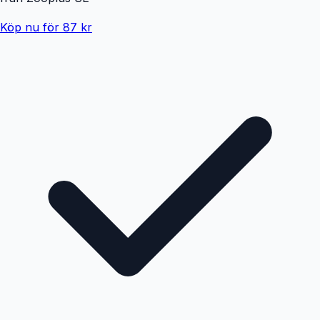
Köp nu för 87 kr