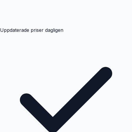
Uppdaterade priser dagligen