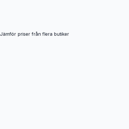
Jämför priser från flera butiker