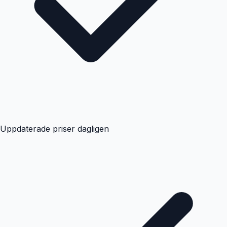
Uppdaterade priser dagligen