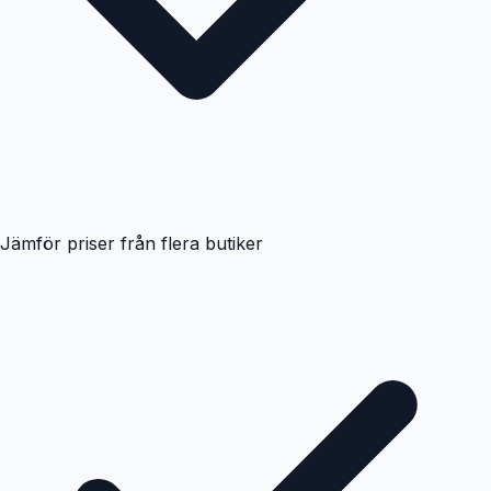
Jämför priser från flera butiker