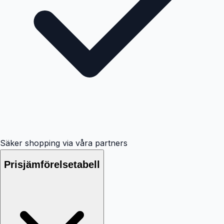
Säker shopping via våra partners
Prisjämförelsetabell