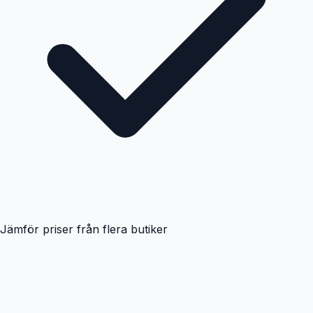
Jämför priser från flera butiker