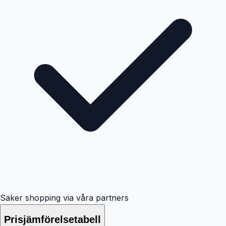
Säker shopping via våra partners
Prisjämförelsetabell