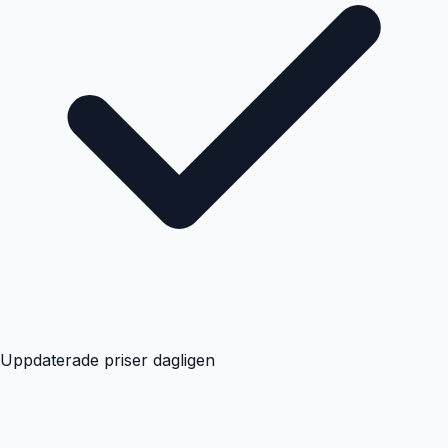
Uppdaterade priser dagligen