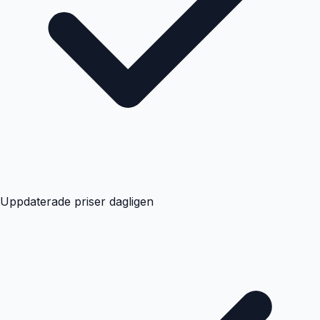
Uppdaterade priser dagligen