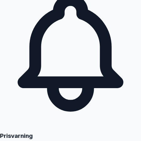
Prisvarning