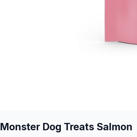
Monster Dog Treats Salmon