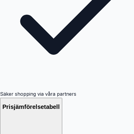
Säker shopping via våra partners
Prisjämförelsetabell