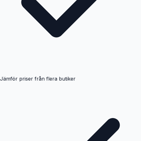
Jämför priser från flera butiker