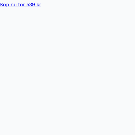
Köp nu för 539 kr