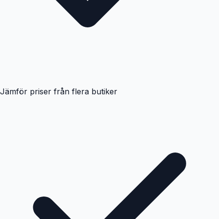
Jämför priser från flera butiker