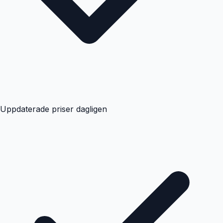
Uppdaterade priser dagligen