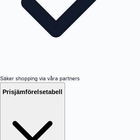
Säker shopping via våra partners
Prisjämförelsetabell