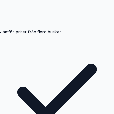
Jämför priser från flera butiker