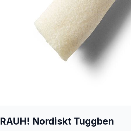
RAUH! Nordiskt Tuggben