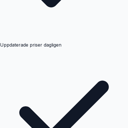
Uppdaterade priser dagligen