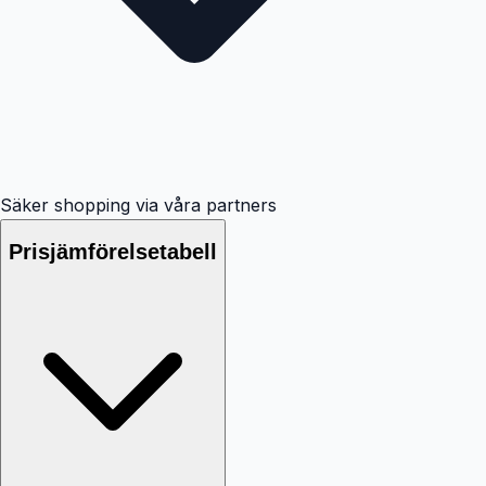
Säker shopping via våra partners
Prisjämförelsetabell