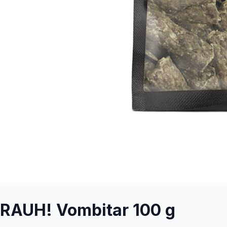
RAUH! Vombitar 100 g