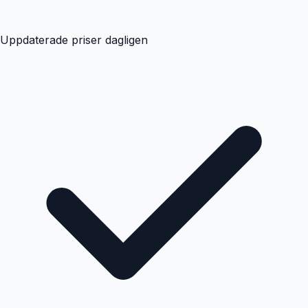
Uppdaterade priser dagligen