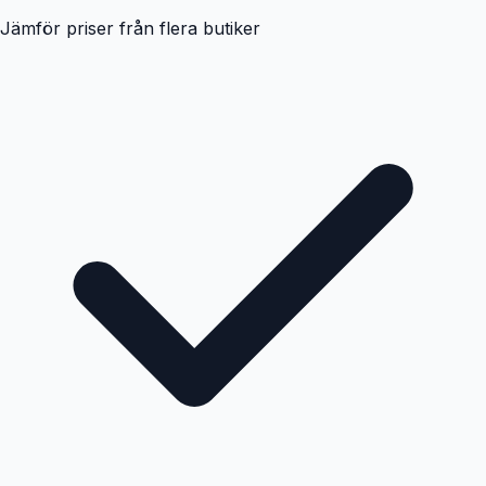
Jämför priser från flera butiker