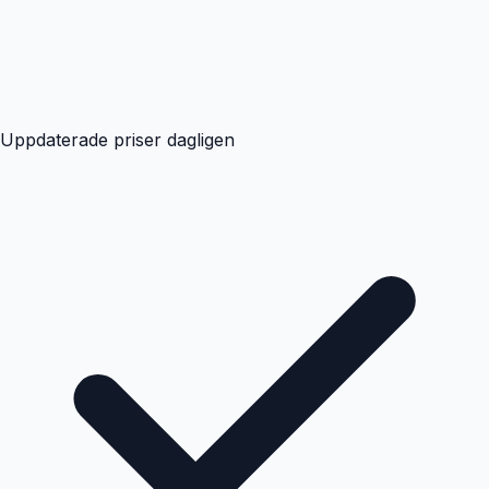
Uppdaterade priser dagligen