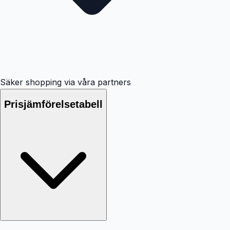
Säker shopping via våra partners
Prisjämförelsetabell