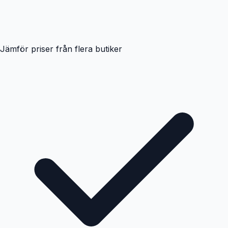
Jämför priser från flera butiker