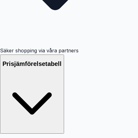
Säker shopping via våra partners
Prisjämförelsetabell