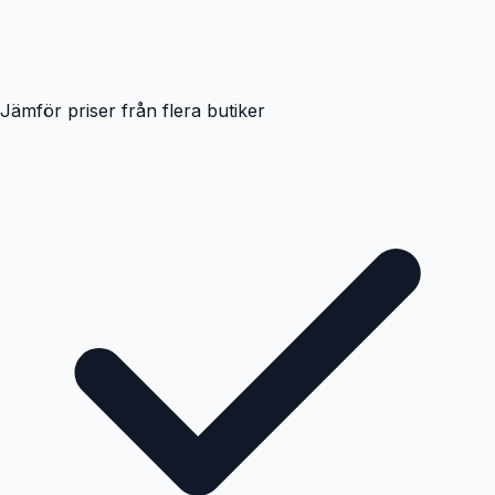
Jämför priser från flera butiker