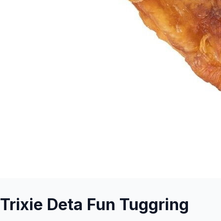
Trixie Deta Fun Tuggring