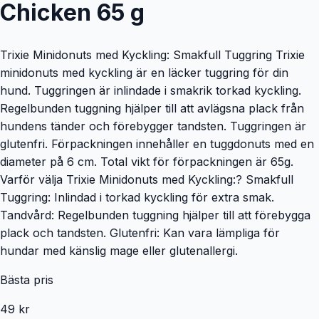
Chicken 65 g
Trixie Minidonuts med Kyckling: Smakfull Tuggring Trixie
minidonuts med kyckling är en läcker tuggring för din
hund. Tuggringen är inlindade i smakrik torkad kyckling.
Regelbunden tuggning hjälper till att avlägsna plack från
hundens tänder och förebygger tandsten. Tuggringen är
glutenfri. Förpackningen innehåller en tuggdonuts med en
diameter på 6 cm. Total vikt för förpackningen är 65g.
Varför välja Trixie Minidonuts med Kyckling:? Smakfull
Tuggring: Inlindad i torkad kyckling för extra smak.
Tandvård: Regelbunden tuggning hjälper till att förebygga
plack och tandsten. Glutenfri: Kan vara lämpliga för
hundar med känslig mage eller glutenallergi.
Bästa pris
49 kr