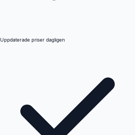
Uppdaterade priser dagligen