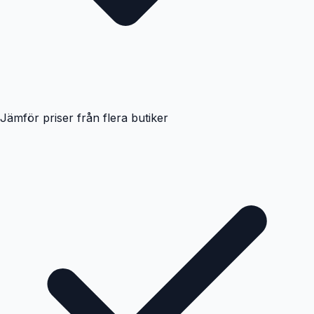
Jämför priser från flera butiker