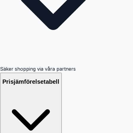
Säker shopping via våra partners
Prisjämförelsetabell