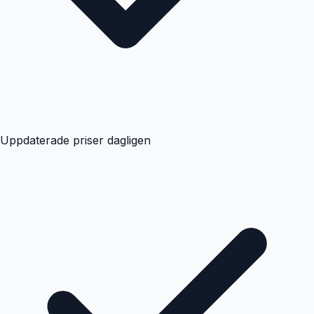
Uppdaterade priser dagligen