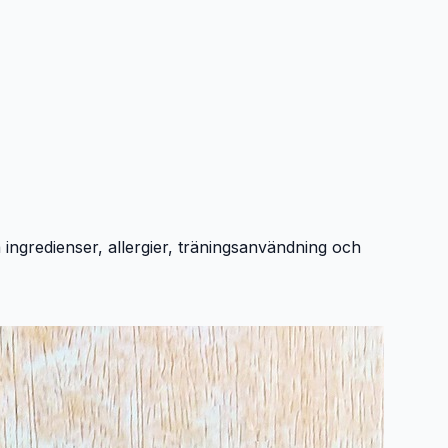
a ingredienser, allergier, träningsanvändning och