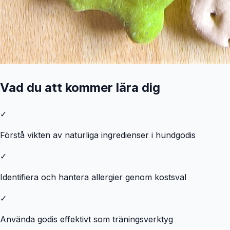
Vad du att kommer lära dig
✓
Förstå vikten av naturliga ingredienser i hundgodis
✓
Identifiera och hantera allergier genom kostsval
✓
Använda godis effektivt som träningsverktyg