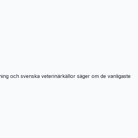
kning och svenska veterinärkällor säger om de vanligaste